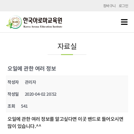
장바구니
로그인
자료실
오일에 관한 여러 정보
작성자
관리자
작성일
2020-04-02 20:52
조회
541
오일에 관한 여러 정보를 알고싶다면 이곳 밴드로 들어오시면
많이 있습니다.^^