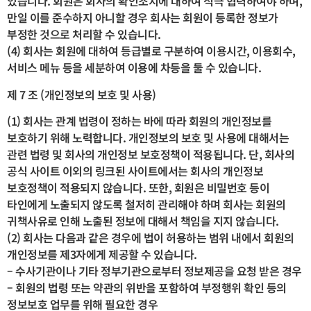
있습니다. 회원은 회사의 확인조치에 대하여 적극 협력하여야 하며,
만일 이를 준수하지 아니할 경우 회사는 회원이 등록한 정보가
부정한 것으로 처리할 수 있습니다.
(4) 회사는 회원에 대하여 등급별로 구분하여 이용시간, 이용회수,
서비스 메뉴 등을 세분하여 이용에 차등을 둘 수 있습니다.
제 7 조 (개인정보의 보호 및 사용)
(1) 회사는 관계 법령이 정하는 바에 따라 회원의 개인정보를
보호하기 위해 노력합니다. 개인정보의 보호 및 사용에 대해서는
관련 법령 및 회사의 개인정보 보호정책이 적용됩니다. 단, 회사의
공식 사이트 이외의 링크된 사이트에서는 회사의 개인정보
보호정책이 적용되지 않습니다. 또한, 회원은 비밀번호 등이
타인에게 노출되지 않도록 철저히 관리해야 하며 회사는 회원의
귀책사유로 인해 노출된 정보에 대해서 책임을 지지 않습니다.
(2) 회사는 다음과 같은 경우에 법이 허용하는 범위 내에서 회원의
개인정보를 제3자에게 제공할 수 있습니다.
– 수사기관이나 기타 정부기관으로부터 정보제공을 요청 받은 경우
– 회원의 법령 또는 약관의 위반을 포함하여 부정행위 확인 등의
정보보호 업무를 위해 필요한 경우