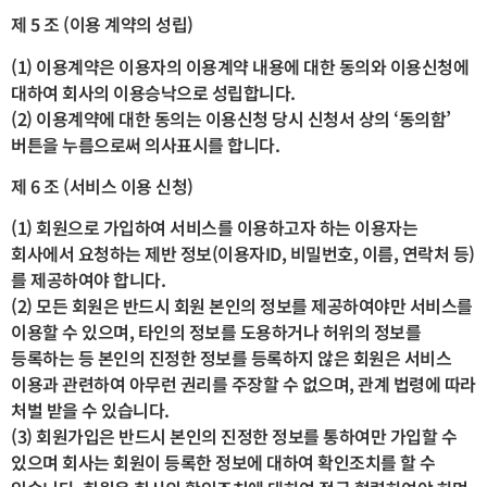
제 5 조 (이용 계약의 성립)
(1) 이용계약은 이용자의 이용계약 내용에 대한 동의와 이용신청에
대하여 회사의 이용승낙으로 성립합니다.
(2) 이용계약에 대한 동의는 이용신청 당시 신청서 상의 ‘동의함’
버튼을 누름으로써 의사표시를 합니다.
제 6 조 (서비스 이용 신청)
(1) 회원으로 가입하여 서비스를 이용하고자 하는 이용자는
회사에서 요청하는 제반 정보(이용자ID, 비밀번호, 이름, 연락처 등)
를 제공하여야 합니다.
(2) 모든 회원은 반드시 회원 본인의 정보를 제공하여야만 서비스를
이용할 수 있으며, 타인의 정보를 도용하거나 허위의 정보를
등록하는 등 본인의 진정한 정보를 등록하지 않은 회원은 서비스
이용과 관련하여 아무런 권리를 주장할 수 없으며, 관계 법령에 따라
처벌 받을 수 있습니다.
(3) 회원가입은 반드시 본인의 진정한 정보를 통하여만 가입할 수
있으며 회사는 회원이 등록한 정보에 대하여 확인조치를 할 수