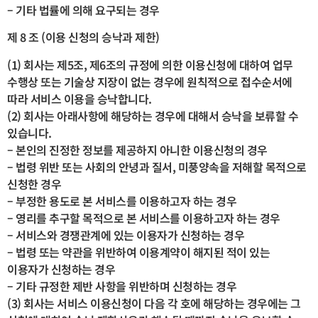
– 기타 법률에 의해 요구되는 경우
제 8 조 (이용 신청의 승낙과 제한)
(1) 회사는 제5조, 제6조의 규정에 의한 이용신청에 대하여 업무
수행상 또는 기술상 지장이 없는 경우에 원칙적으로 접수순서에
따라 서비스 이용을 승낙합니다.
(2) 회사는 아래사항에 해당하는 경우에 대해서 승낙을 보류할 수
있습니다.
– 본인의 진정한 정보를 제공하지 아니한 이용신청의 경우
– 법령 위반 또는 사회의 안녕과 질서, 미풍양속을 저해할 목적으로
신청한 경우
– 부정한 용도로 본 서비스를 이용하고자 하는 경우
– 영리를 추구할 목적으로 본 서비스를 이용하고자 하는 경우
– 서비스와 경쟁관계에 있는 이용자가 신청하는 경우
– 법령 또는 약관을 위반하여 이용계약이 해지된 적이 있는
이용자가 신청하는 경우
– 기타 규정한 제반 사항을 위반하며 신청하는 경우
(3) 회사는 서비스 이용신청이 다음 각 호에 해당하는 경우에는 그