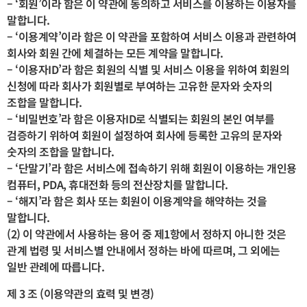
– ‘회원’이라 함은 이 약관에 동의하고 서비스를 이용하는 이용자를
말합니다.
– ‘이용계약’이라 함은 이 약관을 포함하여 서비스 이용과 관련하여
회사와 회원 간에 체결하는 모든 계약을 말합니다.
– ‘이용자ID’라 함은 회원의 식별 및 서비스 이용을 위하여 회원의
신청에 따라 회사가 회원별로 부여하는 고유한 문자와 숫자의
조합을 말합니다.
– ‘비밀번호’라 함은 이용자ID로 식별되는 회원의 본인 여부를
검증하기 위하여 회원이 설정하여 회사에 등록한 고유의 문자와
숫자의 조합을 말합니다.
– ‘단말기’라 함은 서비스에 접속하기 위해 회원이 이용하는 개인용
컴퓨터, PDA, 휴대전화 등의 전산장치를 말합니다.
– ‘해지’라 함은 회사 또는 회원이 이용계약을 해약하는 것을
말합니다.
(2) 이 약관에서 사용하는 용어 중 제1항에서 정하지 아니한 것은
관계 법령 및 서비스별 안내에서 정하는 바에 따르며, 그 외에는
일반 관례에 따릅니다.
제 3 조 (이용약관의 효력 및 변경)