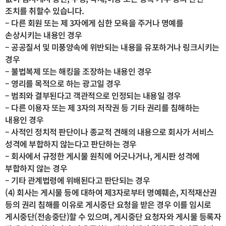
조치를 취할수 있습니다.
– 다른 회원 또는 제 3자에게 심한 모욕을 주거나 명예를
손상시키는 내용인 경우
– 공공질서 및 미풍양속에 위반되는 내용을 유포하거나 링크시키는
경우
– 불법복제 또는 해킹을 조장하는 내용인 경우
– 영리를 목적으로 하는 광고일 경우
– 범죄와 결부된다고 객관적으로 인정되는 내용일 경우
– 다른 이용자 또는 제 3자의 저작권 등 기타 권리를 침해하는
내용인 경우
– 사적인 정치적 판단이나 종교적 견해의 내용으로 회사가 서비스
성격에 부합하지 않는다고 판단하는 경우
– 회사에서 규정한 게시물 원칙에 어긋나거나, 게시판 성격에
부합하지 않는 경우
– 기타 관계법령에 위배된다고 판단되는 경우
(4) 회사는 게시물 등에 대하여 제3자로부터 명예훼손, 지적재산권
등의 권리 침해를 이유로 게시중단 요청을 받은 경우 이를 임시로
게시중단(전송중단)할 수 있으며, 게시중단 요청자와 게시물 등록자