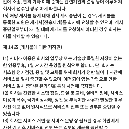
간에 소송, 합의 기타 이에 준하는 관련기관의 결정 등이 이루어져
회사에 접수된 경우 이에 따릅니다.
(5) 해당 게시물 등에 대해 임시게시 중단이 된 경우, 게시물을
등록한 회원은 재게시(전송재개)를 회사에 요청할 수 있으며, 게시
중단일로부터 3개월 내에 재게시를 요청하지 아니한 경우 회사는
이를 삭제할 수 있습니다.
제 14 조 (게시물에 대한 저작권)
(1) 서비스 이용은 회사의 업무상 또는 기술상 특별한 지장이 없는
한 연중무휴, 1일 24시간 운영을 원칙으로 합니다. 단, 회사는
시스템 정기점검, 증설 및 교체를 위해 회사가 정한 날이나 시간에
서비스를 일시 중단할 수 있으며, 예정되어 있는 작업으로 인한
서비스 일시 중단은 온라인을 통해 사전에 공지합니다.
(2) 회사는 긴급한 시스템 점검, 증설 및 교체, 설비의 장애, 서비스
이용의 폭주, 국가비상사태, 정전 등 부득이한 사유가 발생한 경우
사전 예고 없이 일시적으로 서비스의 전부 또는 일부를 중단할 수
있습니다.
(3) 회사는 서비스 개편 등 서비스 운영 상 필요한 경우 회원에게
사전 예고 후 서비스의 전부 또는 일부의 제공을 중단할 수