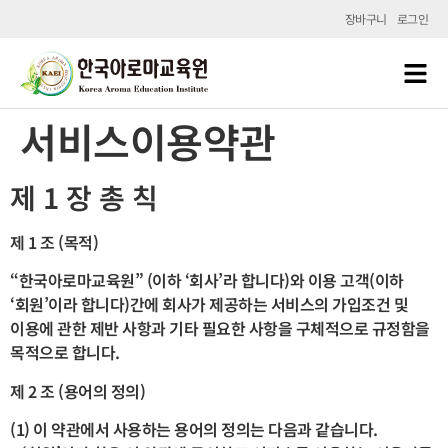
장바구니
로그인
서비스이용약관
제 1 장 총 칙
제 1 조 (목적)
“한국아로마교육원” (이하 ‘회사’라 합니다)와 이용 고객(이하
‘회원’이라 합니다)간에 회사가 제공하는 서비스의 가입조건 및
이용에 관한 제반 사항과 기타 필요한 사항을 구체적으로 규정함을
목적으로 합니다.
제 2 조 (용어의 정의)
(1) 이 약관에서 사용하는 용어의 정의는 다음과 같습니다.