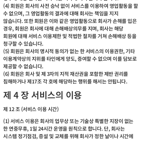
(4) 회원은 회사의 사전 승낙 없이 서비스를 이용하여 영업활동을 할
수 없으며, 그 영업활동의 결과에 대해 회사는 책임을 지지
않습니다. 또한 회원은 이와 같은 영업활동으로 회사가 손해를 입은
경우, 회원은 회사에 대해 손해배상의무를 지며, 회사는 해당
회원에 대해 서비스 이용제한 및 적법한 절차를 거쳐 손해배상 등을
청구할 수 있습니다.
(5) 회원은 회사의 명시적 동의가 없는 한 서비스의 이용권한, 기타
이용계약상의 지위를 타인에게 양도, 증여할 수 없으며 이를 담보로
제공할 수 없습니다.
(6) 회원은 회사 및 제 3자의 지적 재산권을 포함한 제반 권리를
침해하거나 제17조 각 호에 해당하는 행위를 해서는 안됩니다.
제 4 장 서비스의 이용
제 12 조 (서비스 이용 시간)
(1) 서비스 이용은 회사의 업무상 또는 기술상 특별한 지장이 없는
한 연중무휴, 1일 24시간 운영을 원칙으로 합니다. 단, 회사는
시스템 정기점검, 증설 및 교체를 위해 회사가 정한 날이나 시간에