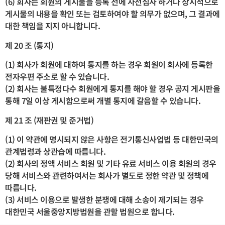
(6) 회사는 회원의 게시물을 등록 전에 사전심사 하거나 상시적으로
게시물의 내용을 확인 또는 검토하여야 할 의무가 없으며, 그 결과에
대한 책임을 지지 아니합니다.
제 20 조 (통지)
(1) 회사가 회원에 대하여 통지를 하는 경우 회원이 회사에 등록한
전자우편 주소로 할 수 있습니다.
(2) 회사는 불특정다수 회원에게 통지를 해야 할 경우 공지 게시판을
통해 7일 이상 게시함으로써 개별 통지에 갈음할 수 있습니다.
제 21 조 (재판권 및 준거법)
(1) 이 약관에 명시되지 않은 사항은 전기통신사업법 등 대한민국의
관계법령과 상관습에 따릅니다.
(2) 회사의 정액 서비스 회원 및 기타 유료 서비스 이용 회원의 경우
당해 서비스와 관련하여서는 회사가 별도로 정한 약관 및 정책에
따릅니다.
(3) 서비스 이용으로 발생한 분쟁에 대해 소송이 제기되는 경우
대한민국 서울중앙지방법원을 관할 법원으로 합니다.