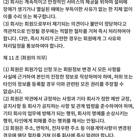
(2) 회사는 계속적이고 안정적인 서비스의 제공을 위하여 설비에
장애가 생기거나 멸실된 때에는 부득이한 사유가 없는 한 지체 없이
이를 수리 또는 복구합니다.
(3) 회사는 회원으로부터 제기되는 의견이나 불만이 정당하다고
객관적으로 인정될 경우에는 적절한 절차를 거쳐 즉시 처리하여야
합니다. 다만, 즉시 처리가 곤란한 경우는 회원에게 그 사유와
처리일정을 통보하여야 합니다.
제 11 조 (회원의 의무)
(1) 회원은 회원가입 신청 또는 회원정보 변경 시 모든 사항을
사실에 근거하여 본인의 진정한 정보로 작성하여야 하며, 허위 또는
타인의 정보를 등록할 경우 이와 관련된 모든 권리를 주장할 수
없습니다.
(2) 회원은 약관에서 규정하는 사항과 기타 회사가 정한 제반 규정,
공지사항 등 회사가 공지하는 사항 및 관계 법령을 준수하여야 하며,
기타 회사의 업무에 방해가 되는 행위, 회사의 명예를 손상시키는
행위, 타인에게 피해를 주는 행위를 해서는 안됩니다.
(3) 회원은 주소, 연락처, 전자우편 주소 등 이용계약사항이 변경된
경우에 해당 절차를 거쳐 이를 회사에 즉시 알려야 합니다.