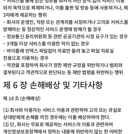
– 서비스를 통해 얻은 정보를 회사의 사전 승낙 없이 서비스 이용
외의 목적으로 복제하거나, 이를 출판 및 방송 등에 사용하거나, 제
3자에게 제공하는 행위
– 회사의 운영진, 직원 또는 관계자를 사칭하거나 고의로 서비스를
방해하는 등 정상적인 서비스 운영에 방해가 될 경우
– 정보통신 윤리위원회 등 관련 공공기관의 시정 요구가 있는 경우
– 3개월 이상 서비스를 이용한 적이 없는 경우
– 마이홈에 인덱스 파일없이 자료만 올려 놓고 파일 자료실
전용으로 이용하는 경우
– 약관을 포함하여 회사가 정한 제반 규정을 위반하거나 범죄와
결부된다고 객관적으로 판단되는 등 제반 법령을 위반하는 행위
제 6 장 손해배상 및 기타사항
제 18 조 (손해배상)
(1) 회사와 이용자는 서비스 이용과 관련하여 고의 또는 과실로
상대방에게 손해를 끼친 경우에는 이를 배상하여야 한다.
(2) 단, 회사는 무료로 제공하는 서비스의 이용과 관련하여
개인정보보호정책에서 정하는 내용에 위반하지 않는 한 어떠한