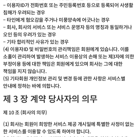
– 이용자ID가 전화번호 또는 주민등록번호 등으로 등록되어 사생활
침해가 우려되는 경우
– 타인에게 혐오감을 주거나 미풍양속에 어긋나는 경우
– 회사, 회사의 서비스 또는 서비스 운영자 등의 명칭과 동일하거나
오인 등의 우려가 있는 경우
– 기타 합리적인 사유가 있는 경우
(4) 이용자ID 및 비밀번호의 관리책임은 회원에게 있습니다. 이를
소홀이 관리하여 발생하는 서비스 이용상의 손해 또는 제3자에 의한
부정이용 등에 대한 책임은 회원에게 있으며 회사는 그에 대한
책임을 지지 않습니다.
(5) 기타회원 개인정보 관리 및 변경 등에 관한 사항은 서비스별
안내에 정하는 바에 의합니다.
제 3 장 계약 당사자의 의무
제 10 조 (회사의 의무)
(1) 회사는 회원이 희망한 서비스 제공 개시일에 특별한 사정이 없는
한 서비스를 이용할 수 있도록 하여야 합니다.