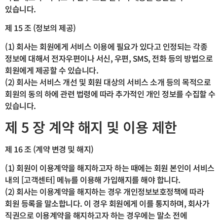
있습니다.
제 15 조 (정보의 제공)
(1) 회사는 회원에게 서비스 이용에 필요가 있다고 인정되는 각종
정보에 대해서 전자우편이나 서신, 우편, SMS, 전화 등의 방법으로
회원에게 제공할 수 있습니다.
(2) 회사는 서비스 개선 및 회원 대상의 서비스 소개 등의 목적으로
회원의 동의 하에 관련 법령에 따라 추가적인 개인 정보를 수집할 수
있습니다.
제 5 장 계약 해지 및 이용 제한
제 16 조 (계약 변경 및 해지)
(1) 회원이 이용계약을 해지하고자 하는 때에는 회원 본인이 서비스
내의 [고객센터] 메뉴를 이용해 가입해지를 해야 합니다.
(2) 회사는 이용계약을 해지하는 경우 개인정보보호정책에 따라
회원 등록을 말소합니다. 이 경우 회원에게 이를 통지하며, 회사가
직권으로 이용계약을 해지하고자 하는 경우에는 말소 전에