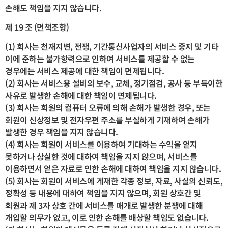
손해도 책임을 지지 않습니다.
제 19 조 (면책조항)
(1) 회사는 천재지변, 전쟁, 기간통신사업자의 서비스 중지 및 기타
이에 준하는 불가항력으로 인하여 서비스를 제공할 수 없는
경우에는 서비스 제공에 대한 책임이 면제됩니다.
(2) 회사는 서비스용 설비의 보수, 교체, 정기점검, 공사 등 부득이한
사유로 발생한 손해에 대한 책임이 면제됩니다.
(3) 회사는 회원의 컴퓨터 오류에 의해 손해가 발생한 경우, 또는
회원이 신상정보 및 전자우편 주소를 부실하게 기재하여 손해가
발생한 경우 책임을 지지 않습니다.
(4) 회사는 회원이 서비스를 이용하여 기대하는 수익을 얻지
못하거나 상실한 것에 대하여 책임을 지지 않으며, 서비스를
이용하면서 얻은 자료로 인한 손해에 대하여 책임을 지지 않습니다.
(5) 회사는 회원이 서비스에 게재한 각종 정보, 자료, 사실의 신뢰도,
정확성 등 내용에 대하여 책임을 지지 않으며, 회원 상호간 및
회원과 제 3자 상호 간에 서비스를 매개로 발생한 분쟁에 대해
개입할 의무가 없고, 이로 인한 손해를 배상할 책임도 없습니다.