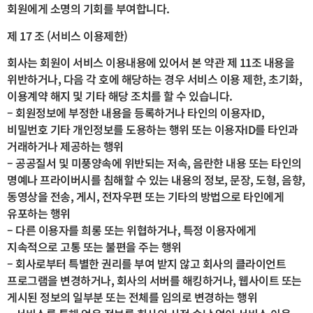
회원에게 소명의 기회를 부여합니다.
제 17 조 (서비스 이용제한)
회사는 회원이 서비스 이용내용에 있어서 본 약관 제 11조 내용을
위반하거나, 다음 각 호에 해당하는 경우 서비스 이용 제한, 초기화,
이용계약 해지 및 기타 해당 조치를 할 수 있습니다.
– 회원정보에 부정한 내용을 등록하거나 타인의 이용자ID,
비밀번호 기타 개인정보를 도용하는 행위 또는 이용자ID를 타인과
거래하거나 제공하는 행위
– 공공질서 및 미풍양속에 위반되는 저속, 음란한 내용 또는 타인의
명예나 프라이버시를 침해할 수 있는 내용의 정보, 문장, 도형, 음향,
동영상을 전송, 게시, 전자우편 또는 기타의 방법으로 타인에게
유포하는 행위
– 다른 이용자를 희롱 또는 위협하거나, 특정 이용자에게
지속적으로 고통 또는 불편을 주는 행위
– 회사로부터 특별한 권리를 부여 받지 않고 회사의 클라이언트
프로그램을 변경하거나, 회사의 서버를 해킹하거나, 웹사이트 또는
게시된 정보의 일부분 또는 전체를 임의로 변경하는 행위