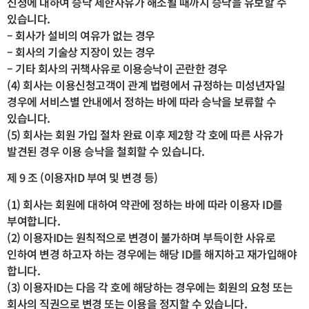
신청에 대하여 승낙 제한사유가 해소될 때까지 승낙을 유보할 수
있습니다.
– 회사가 설비의 여유가 없는 경우
– 회사의 기술상 지장이 있는 경우
– 기타 회사의 귀책사유로 이용승낙이 곤란한 경우
(4) 회사는 이용신청고객이 관계 법령에서 규정하는 미성년자일
경우에 서비스별 안내에서 정하는 바에 따라 승낙을 보류할 수
있습니다.
(5) 회사는 회원 가입 절차 완료 이후 제2항 각 호에 따른 사유가
발견된 경우 이용 승낙을 철회할 수 있습니다.
제 9 조 (이용자ID 부여 및 변경 등)
(1) 회사는 회원에 대하여 약관에 정하는 바에 따라 이용자 ID를
부여합니다.
(2) 이용자ID는 원칙적으로 변경이 불가하며 부득이한 사유로
인하여 변경 하고자 하는 경우에는 해당 ID를 해지하고 재가입해야
합니다.
(3) 이용자ID는 다음 각 호에 해당하는 경우에는 회원의 요청 또는
회사의 직권으로 변경 또는 이용을 정지할 수 있습니다.