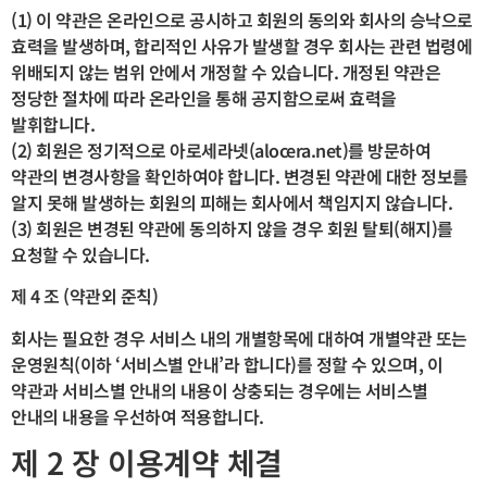
(1) 이 약관은 온라인으로 공시하고 회원의 동의와 회사의 승낙으로
효력을 발생하며, 합리적인 사유가 발생할 경우 회사는 관련 법령에
위배되지 않는 범위 안에서 개정할 수 있습니다. 개정된 약관은
정당한 절차에 따라 온라인을 통해 공지함으로써 효력을
발휘합니다.
(2) 회원은 정기적으로 아로세라넷(alocera.net)를 방문하여
약관의 변경사항을 확인하여야 합니다. 변경된 약관에 대한 정보를
알지 못해 발생하는 회원의 피해는 회사에서 책임지지 않습니다.
(3) 회원은 변경된 약관에 동의하지 않을 경우 회원 탈퇴(해지)를
요청할 수 있습니다.
제 4 조 (약관외 준칙)
회사는 필요한 경우 서비스 내의 개별항목에 대하여 개별약관 또는
운영원칙(이하 ‘서비스별 안내’라 합니다)를 정할 수 있으며, 이
약관과 서비스별 안내의 내용이 상충되는 경우에는 서비스별
안내의 내용을 우선하여 적용합니다.
제 2 장 이용계약 체결