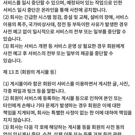
서비스를 일시 중단할 수 있으며, 예정되어 있는 작업으로 인한
서비스 일시 중단은 온라인을 통해 사전에 공지합니다.
(2) 회사는 긴급한 시스템 점검, 증설 및 교체, 설비의 장애, 서비스
이용의 폭주, 국가비상사태, 정전 등 부득이한 사유가 발생한 경우
사전 예고 없이 일시적으로 서비스의 전부 또는 일부를 중단할 수
있습니다.
(3) 회사는 서비스 개편 등 서비스 운영 상 필요한 경우 회원에게
사전 예고 후 서비스의 전부 또는 일부의 제공을 중단할 수
있습니다.
제 13 조 (회원의 게시물 등)
(1) 게시물이라 함은 회원이 서비스를 이용하면서 게시한 글, 사진,
각종 파일과 링크 등을 말합니다.
(2) 회원이 서비스에 등록하는 게시물 등으로 인하여 본인 또는
타인에게 손해나 기타 문제가 발생하는 경우 회원은 이에 대한
책임을 지게되며, 회사는 특별한 사정이 없는 한 이에 대하여 책임을
지지 않습니다.
(3) 회사는 다음 각 호에 해당하는 게시물 등을 회원의 사전 동의
없이 임시게시 중단, 수정, 삭제,이동 또는 등록 거부 등의 관련