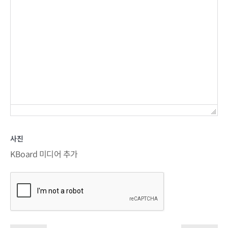
사진
KBoard 미디어 추가