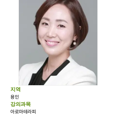
지역
용인
강의과목
아로마테라피