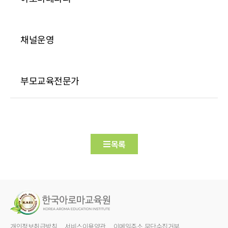
채널운영
부모교육전문가
목록
개인정보취급방침
서비스이용약관
이메일주소 무단수집거부