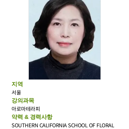
지역
서울
강의과목
아로마테라피
약력 & 경력사항
SOUTHERN CALIFORNIA SCHOOL OF FLORAL