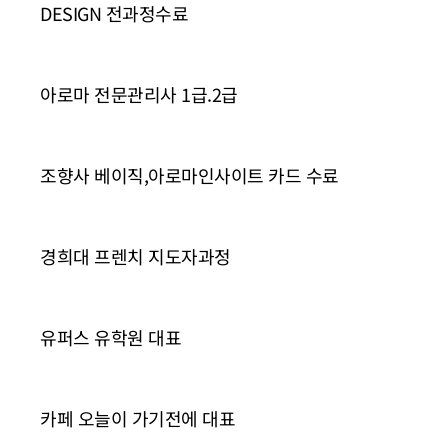
DESIGN 전과정수료
아로마 전문관리사 1급.2급
조향사 베이직,아로마인사이트 카드 수료
경희대 프렌치 지도자과정
유퍼스 유학원 대표
카페 오늘이 가기전에 대표