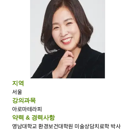
지역
서울
강의과목
아로마테라피
약력 & 경력사항
영남대학교 환경보건대학원 미술상담치료학 박사