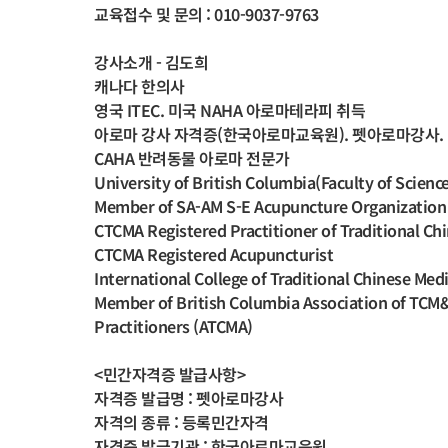
교육접수 및 문의 : 010-9037-9763
강사소개 - 김도희
캐나다 한의사
영국 ITEC. 미국 NAHA 아로마테라피 취득
아로마 강사 자격증(한국아로마교육원). 펫아로마강사.
CAHA 반려동물 아로마 전문가
University of British Columbia(Faculty of Science
Member of SA-AM S-E Acupuncture Organizat
CTCMA Registered Practitioner of Traditional Ch
CTCMA Registered Acupuncturist
International College of Traditional Chinese Med
Member of British Columbia Association of TCM
Practitioners (ATCMA)
<민간자격증 발급사항>
자격증 발급명 : 펫아로마강사
자격의 종류 : 등록민간자격
자격증 발급기관 : 한국아로마교육원