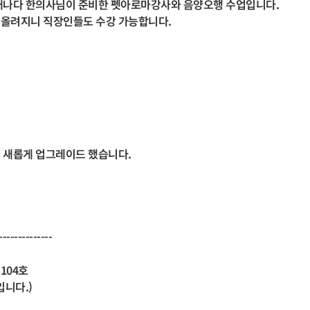
 캐나다 한의사님이 준비한 펫아로마강사와 음양오행 수업입니다.
 올려지니 직장인들도 수강 가능합니다.
 새롭게 업그레이드 했습니다.
--------------
104호
니다.)