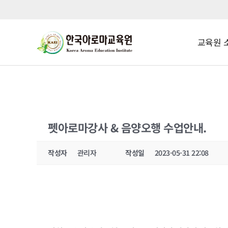
교육원 
펫아로마강사 & 음양오행 수업안내.
작성자
관리자
작성일
2023-05-31 22:08