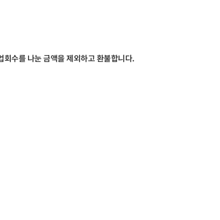
수업회수를 나눈 금액을 제외하고 환불합니다.