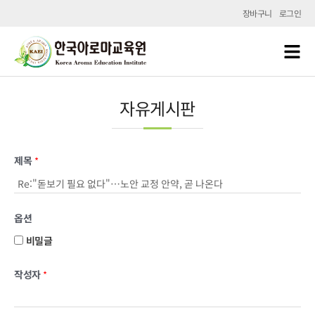
장바구니
로그인
자유게시판
제목
*
옵션
비밀글
작성자
*