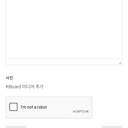
사진
KBoard 미디어 추가