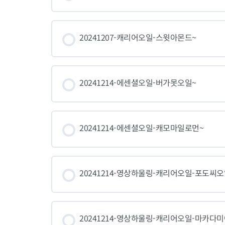
20241207-캐리어오일-스윗아몬드~
20241214-에센셜오일-버가못오일~
20241214-에센셜오일-캐모마일로먼~
20241214-영상하울링-캐리어오일-포도씨오
20241214-영상하울링-캐리어오일-마카다