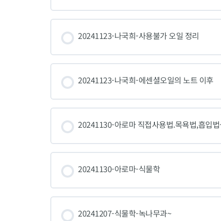
20241123-나국희-사용불가 오일 정리
20241123-나국희-에센셜오일의 노트 이후
20241130-아로마 직접사용법.목욕법,흡입법
20241130-아로마-식물학
20241207-식물학-녹나무과~