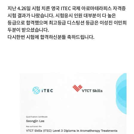
지난 4.26일 시험 치른 영국 ITEC 국제 아로마테라피스 자격증
시험 결과가 나왔습니다. 시험응시 인원 대부분이 다 높은
등급으로 합격했으며 최고등급 디스팅션 등급은 이성진 이민희
두분이 받으셨습니다.
다시한번 시험에 합격하신분들 축하드립니다.