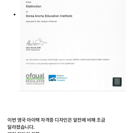
이번 영국 아이택 자격증 디자인은 앞전에 비해 조금
달라졌습니다.