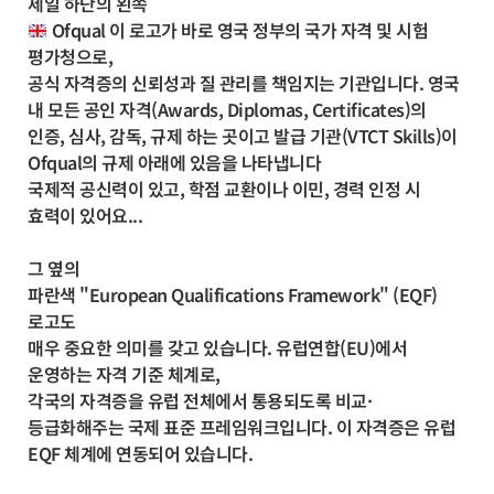
제일 하단의 왼쪽
Ofqual 이 로고가 바로 영국 정부의 국가 자격 및 시험
평가청으로,
공식 자격증의 신뢰성과 질 관리를 책임지는 기관입니다. 영국
내 모든 공인 자격(Awards, Diplomas, Certificates)의
인증, 심사, 감독, 규제 하는 곳이고 발급 기관(VTCT Skills)이
Ofqual의 규제 아래에 있음을 나타냅니다
국제적 공신력이 있고, 학점 교환이나 이민, 경력 인정 시
효력이 있어요...
그 옆의
파란색 "European Qualifications Framework" (EQF)
로고도
매우 중요한 의미를 갖고 있습니다. 유럽연합(EU)에서
운영하는 자격 기준 체계로,
각국의 자격증을 유럽 전체에서 통용되도록 비교·
등급화해주는 국제 표준 프레임워크입니다. 이 자격증은 유럽
EQF 체계에 연동되어 있습니다.