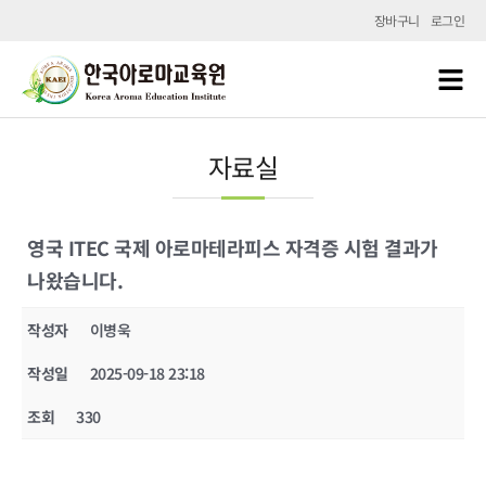
장바구니
로그인
자료실
영국 ITEC 국제 아로마테라피스 자격증 시험 결과가
나왔습니다.
작성자
이병욱
작성일
2025-09-18 23:18
조회
330