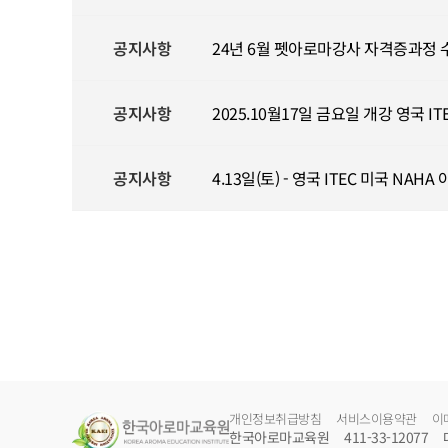
공지사항
24년 6월 펫아로마강사 자격증과정 
공지사항
2025.10월17일 금요일 개강 영국 
공지사항
4.13일(토) - 영국 ITEC 미국 NA
개인정보취급방침
서비스이용약관
이
한국아로마교육원
411-33-12077