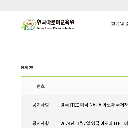
교육원 
전체 28
번호
공지사항
영국 ITEC 미국 NAHA 아로마 국제
공지사항
2024년11월2일 영국 아로마 ITEC