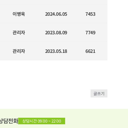
이병욱
2024.06.05
7453
관리자
2023.08.09
7749
관리자
2023.05.18
6621
글쓰기
상담전화
상담시간 09:00 ~ 22:00