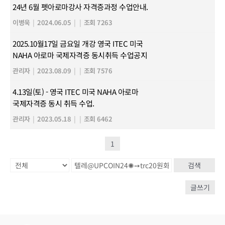
24년 6월 펫아로마강사 자격증과정 수업안내.
이병욱
|
2024.06.05
|
|
조회 7263
2025.10월17일 금요일 개강 영국 ITEC 미국
NAHA 아로마 국제자격증 동시취득 수업공지
관리자
|
2023.08.09
|
|
조회 7576
4.13일(토) - 영국 ITEC 미국 NAHA 아로마
국제자격증 동시 취득 수업.
관리자
|
2023.05.18
|
|
조회 6462
1
검색
글쓰기