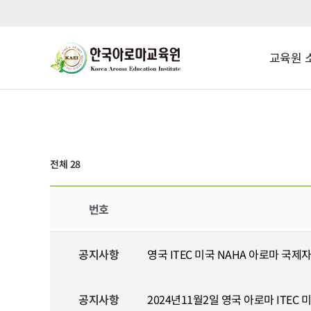
교육원 
전체 28
번호
공지사항
영국 ITEC 미국 NAHA 아로마 국제
공지사항
2024년11월2일 영국 아로마 ITEC