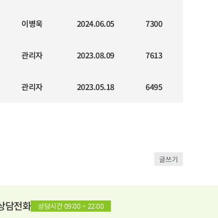
이병욱
2024.06.05
7300
관리자
2023.08.09
7613
관리자
2023.05.18
6495
글쓰기
상담전화
상담시간 09:00 ~ 22:00