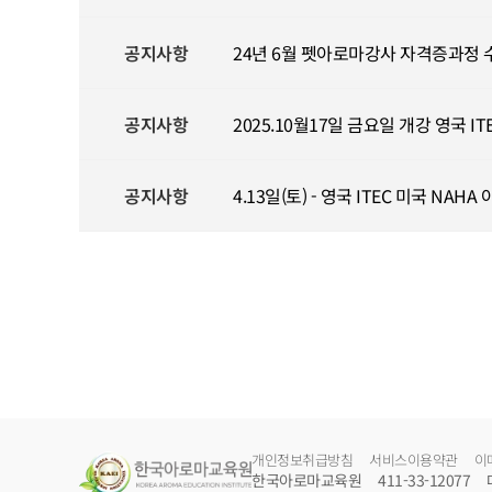
공지사항
24년 6월 펫아로마강사 자격증과정 
공지사항
2025.10월17일 금요일 개강 영국 
공지사항
4.13일(토) - 영국 ITEC 미국 NA
개인정보취급방침
서비스이용약관
이
한국아로마교육원
411-33-12077