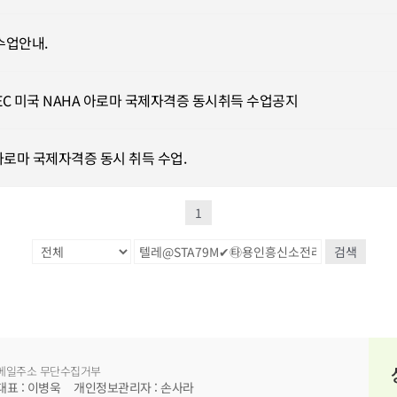
수업안내.
ITEC 미국 NAHA 아로마 국제자격증 동시취득 수업공지
HA 아로마 국제자격증 동시 취득 수업.
1
검색
메일주소 무단수집거부
대표 : 이병욱
개인정보관리자 : 손사라