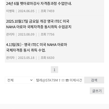
24년 6월 펫아로마강사 자격증과정 수업안내.
이병욱
|
2024.06.05
|
|
조회 7459
2025.10월17일 금요일 개강 영국 ITEC 미국
NAHA 아로마 국제자격증 동시취득 수업공지
관리자
|
2023.08.09
|
|
조회 7756
4.13일(토) - 영국 ITEC 미국 NAHA 아로마
국제자격증 동시 취득 수업.
관리자
|
2023.05.18
|
|
조회 6630
1
검색
글쓰기