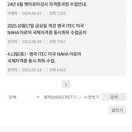
24년 6월 펫아로마강사 자격증과정 수업안내.
이병욱
|
2024.06.05
|
|
조회 7235
2025.10월17일 금요일 개강 영국 ITEC 미국
NAHA 아로마 국제자격증 동시취득 수업공지
관리자
|
2023.08.09
|
|
조회 7551
4.13일(토) - 영국 ITEC 미국 NAHA 아로마
국제자격증 동시 취득 수업.
관리자
|
2023.05.18
|
|
조회 6435
1
검색
글쓰기