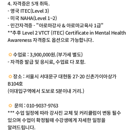
4. 자격증은 5개 취득.
- 영국 ITEC(Level 3)
- 미국 NAHA(Level 1~2)
- 민간자격증 - "아로마강사 & 아로마교육사 1급"
**추후 Level 2 VTCT (ITEC) Certificate in Mental Health
Awareness 자격증도 옵션으로 가능합니다.
수업료 : 3,900,000원.(부가세 별도)
- 자격증 발급 및 응시료, 수업료 다 포함.
장소 : 서울시 서대문구 대현동 27-20 신촌가이아상가
B104호
(이대입구역에서 도보로 5분이내 거리.)
문의 : 010-9037-9763
*** 수업 일정에 따라 강사진 교체 및 커리큘럼이 변동 될수
있으며 수업이 확정될때 수강생에게 자세한 일정을
알려드립니다.