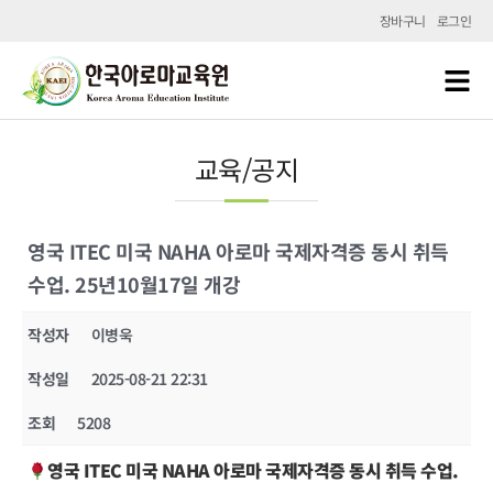
장바구니
로그인
교육/공지
영국 ITEC 미국 NAHA 아로마 국제자격증 동시 취득
수업. 25년10월17일 개강
작성자
이병욱
작성일
2025-08-21 22:31
조회
5208
영국 ITEC 미국 NAHA 아로마 국제자격증 동시 취득 수업.