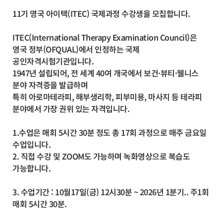
11기 영국 아이택(ITEC) 국제과정 수강생을 모집합니다.
ITEC(International Therapy Examination Council)은
영국 정부(OFQUAL)에서 인정하는 국제
공인자격시험기관입니다.
1947년 설립되어, 전 세계 40여 개국에서 보건·뷰티·웰니스
분야 자격증을 발급하며
특히 아로마테라피, 해부생리학, 피부미용, 마사지 등 테라피
분야에서 가장 권위 있는 자격입니다.
1.수업은 매회 5시간 30분 정도 총 17회 과정으로 매주 금요일
수업입니다.
2. 직접 수강 및 ZOOM도 가능하며 녹화영상으로 복습도
가능합니다.
3. 수업기간 : 10월17일(금) 12시30분 ~ 2026년 1분기.. 주1회
매회 5시간 30분.