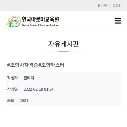
장바구니
로그인
자유게시판
#조향사자격증#조향마스터
작성자
관리자
작성일
2022-02-19 01:34
조회
1587