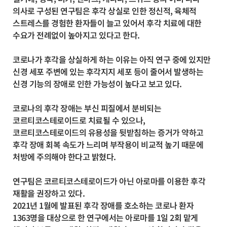
의사로 구성된 연구팀은 후각 상실로 인한 정신적, 육체적
스트레스를 경험한 환자들이 늘고 있어서 후각 치료에 대한
수요가 전례없이 높아지고 있다고 한다.
코로나가 후각을 상실하게 하는 이유는 아직 연구 중에 있지만
신경 세포 주변에 있는 후각지지 세포 등이 줄어서 발생하는
신경 기능의 장애로 인한 가능성이 높다고 보고 있다.
코로나의 후각 장애는 부신 피질에서 분비되는
코르티코스테로이드로 치료될 수 있으나,
코르티코스테로이드의 유용성을 뒷받침하는 증거가 약하고
후각 장애 회복 속도가 느리며 부작용이 비교적 높기 때문에
처방에 주의해야 한다고 밝혔다.
연구팀은 코르티코스테로이드가 아닌 아로마를 이용한 후각
재활을 권장하고 있다.
2021년 1월에 발표된 후각 장애를 호소하는 코로나 환자
1363명을 대상으로 한 연구에서는 아로마를 1일 2회 맡게