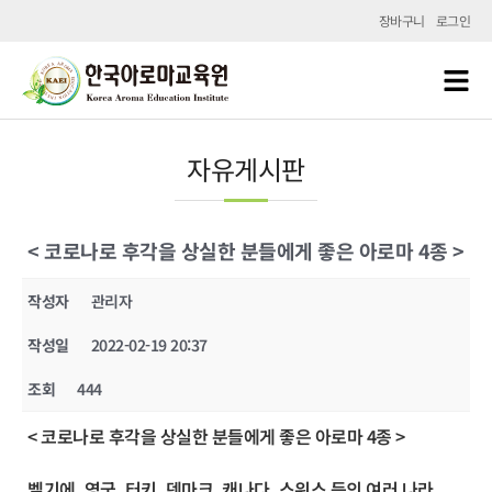
장바구니
로그인
자유게시판
< 코로나로 후각을 상실한 분들에게 좋은 아로마 4종 >
작성자
관리자
작성일
2022-02-19 20:37
조회
444
< 코로나로 후각을 상실한 분들에게 좋은 아로마 4종 >
벨기에, 영국, 터키, 덴마크, 캐나다, 스위스 등의 여러 나라