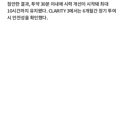
점안한 결과, 투약 30분 이내에 시력 개선이 시작돼 최대
10시간까지 유지됐다. CLARITY 3에서는 6개월간 장기 투여
시 안전성을 확인했다.