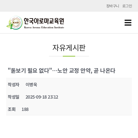
장바구니
로그인
자유게시판
"돋보기 필요 없다"…노안 교정 안약, 곧 나온다
작성자
이병욱
작성일
2025-09-18 23:12
조회
188