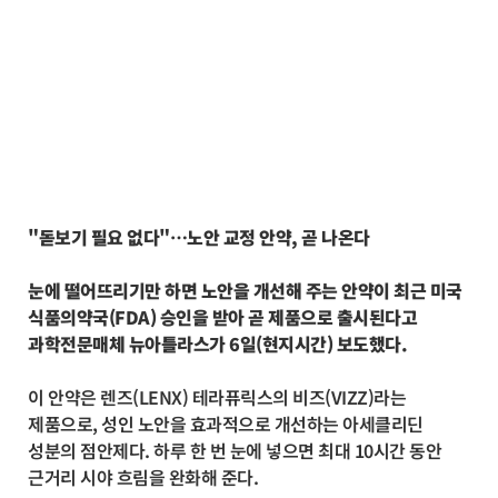
"돋보기 필요 없다"…노안 교정 안약, 곧 나온다
눈에 떨어뜨리기만 하면 노안을 개선해 주는 안약이 최근 미국
식품의약국(FDA) 승인을 받아 곧 제품으로 출시된다고
과학전문매체 뉴아틀라스가 6일(현지시간) 보도했다.
이 안약은 렌즈(LENX) 테라퓨릭스의 비즈(VIZZ)라는
제품으로, 성인 노안을 효과적으로 개선하는 아세클리딘
성분의 점안제다. 하루 한 번 눈에 넣으면 최대 10시간 동안
근거리 시야 흐림을 완화해 준다.