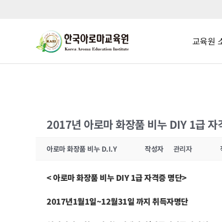
교육원 
2017년 아로마 화장품 비누 DIY 1급 
아로마 화장품 비누 D.I.Y
작성자
관리자
< 아로마 화장품 비누 DIY 1급 자격증 명단>
2017년1월1일~12월31일 까지 취득자명단